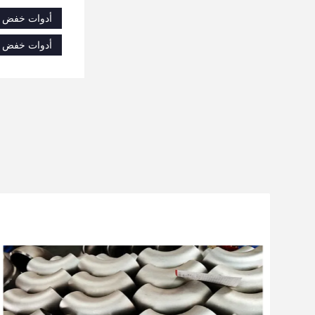
أدوات خفض الأ
أدوات خفض الأ