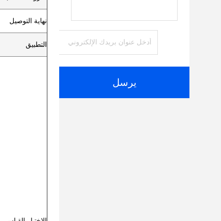
نهاية التوصيل
التطبيق
يرسل
الاختبار القياسي