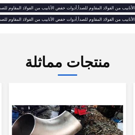
نابيب من الفولاذ المقاوم للصدأ,أدوات خفض الأنابيب من الفولاذ المقاوم للصد
نابيب من الفولاذ المقاوم للصدأ,أدوات خفض الأنابيب من الفولاذ المقاوم للصد
منتجات مماثلة