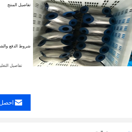
تفاصيل المنتج
شروط الدفع والش
تفاصيل التغلي
احصل 