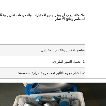
ملاحظة: يجب أن يوفر جميع الاختبارات والفحوصات تقارير وفقًا
للمعايير ونتائج الاختبار.
عناصر الاختبار والفحص الاختياري:
1، تحليل الطور البلوري؛
2، اختبار هجوم التأثير تحت درجة حرارة منخفضة؛