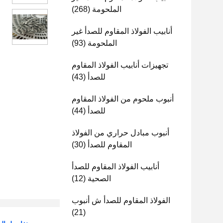
الملحومة
(268)
أنابيب الفولاذ المقاوم للصدأ غير
الملحومة
(93)
تجهيزات أنابيب الفولاذ المقاوم
للصدأ
(43)
أنبوب ملحوم من الفولاذ المقاوم
للصدأ
(44)
أنبوب مبادل حراري من الفولاذ
المقاوم للصدأ
(30)
أنابيب الفولاذ المقاوم للصدأ
الصحية
(12)
الفولاذ المقاوم للصدأ ش أنبوب
(21)