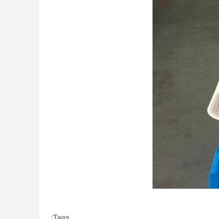
Tags: