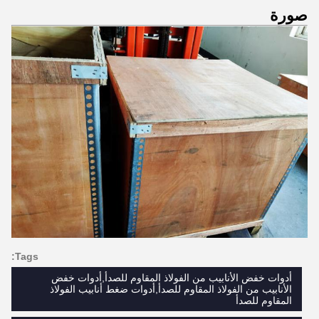
صورة
Tags:
أدوات خفض الأنابيب من الفولاذ المقاوم للصدأ,أدوات خفض
الأنابيب من الفولاذ المقاوم للصدأ,أدوات ضغط أنابيب الفولاذ
المقاوم للصدأ