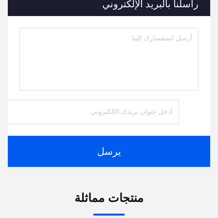
راسلنا بالبريد الإلكتروني
يرسل
منتجات مماثلة