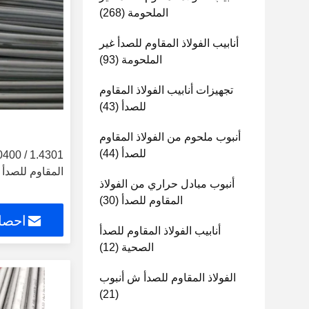
الملحومة
(268)
أنابيب الفولاذ المقاوم للصدأ غير
الملحومة
(93)
تجهيزات أنابيب الفولاذ المقاوم
للصدأ
(43)
أنبوب ملحوم من الفولاذ المقاوم
للصدأ
(44)
المقاوم للصدأ
أنبوب مبادل حراري من الفولاذ
المقاوم للصدأ
(30)
احصل
أنابيب الفولاذ المقاوم للصدأ
الصحية
(12)
الفولاذ المقاوم للصدأ ش أنبوب
(21)