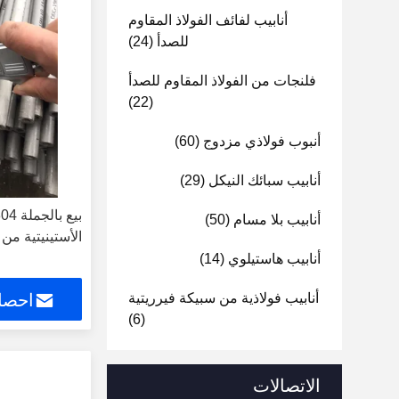
أنابيب لفائف الفولاذ المقاوم
للصدأ
(24)
فلنجات من الفولاذ المقاوم للصدأ
(22)
أنبوب فولاذي مزدوج
(60)
أنابيب سبائك النيكل
(29)
أنابيب بلا مسام
(50)
الأستينيتية من 
أنابيب هاستيلوي
(14)
أنابيب فولاذية من سبيكة فيرريتية
احصل
(6)
الاتصالات