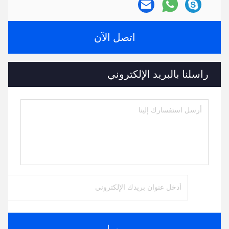
اتصل الآن
راسلنا بالبريد الإلكتروني
يرسل