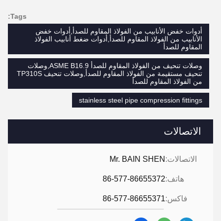
Tags:
أدوات خفض الأنابيب من الفولاذ المقاوم للصدأ,أدوات خفض
الأنابيب من الفولاذ المقاوم للصدأ,أدوات ضغط أنابيب الفولاذ
المقاوم للصدأ
وصلات تنحيف من الفولاذ المقاوم للصدأ ASME B16.9,وصلات
تنحيف مستقيمة من الفولاذ المقاوم للصدأ,وصلات تنحيف TP310S
من الفولاذ المقاوم للصدأ
stainless steel pipe compression fittings
الاتصالات
الاتصالات:
Mr. BAIN SHEN
هاتف:
86-577-86655372
فاكس:
86-577-86655371