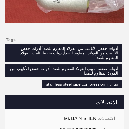
Tags:
أدوات خفض الأنابيب من الفولاذ المقاوم للصدأ,أدوات خفض
الأنابيب من الفولاذ المقاوم للصدأ,أدوات ضغط أنابيب الفولاذ
المقاوم للصدأ
أدوات ضغط أنابيب الفولاذ المقاوم للصدأ,أدوات خفض الأنابيب من
الفولاذ المقاوم للصدأ
stainless steel pipe compression fittings
الاتصالات
الاتصالات:
Mr. BAIN SHEN