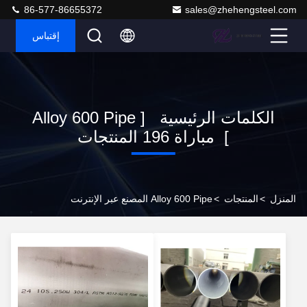
86-577-86655372
sales@zhehengsteel.com
إقتباس
الكلمات الرئيسية [ Alloy 600 Pipe
] مباراة 196 المنتجات
المنزل
>
المنتجات
>
Alloy 600 Pipe المصنع عبر الإنترنت