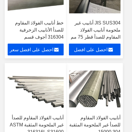
JIS SUS304 أنابيب غير
خط أنابيب الفولاذ المقاوم
ملحومة أنابيب الفولاذ
للصدأ الأنابيب الزخرفية
المقاوم للصدأ قطر 75 مم
316304 أجوف قسم
EN1.4301.5
مستطيل
احصل على افضل
احصل على افضل سعر
سعر
أنابيب الفولاذ المقاوم
أنابيب الفولاذ المقاوم للصدأ
للصدأ غير الملحومة المثقبة
غير الملحومة المثقبة ASTM
304 15000 مم
316316L S31600