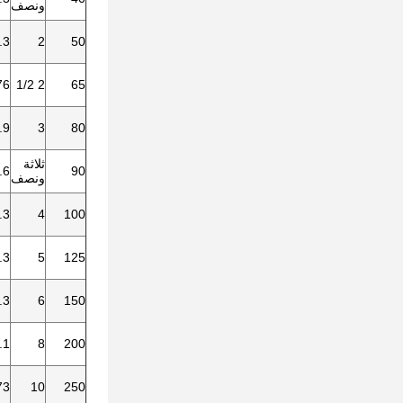
ونصف
.3
2
50
76
2 1/2
65
.9
3
80
ثلاثة
.6
90
ونصف
.3
4
100
.3
5
125
.3
6
150
.1
8
200
73
10
250