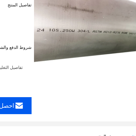
تفاصيل المنتج
شروط الدفع والش
تفاصيل التغل
احصل 