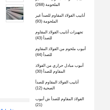
الملحومة
(268)
أنابيب الفولاذ المقاوم للصدأ غير
الملحومة
(93)
تجهيزات أنابيب الفولاذ المقاوم
للصدأ
(43)
أنبوب ملحوم من الفولاذ المقاوم
للصدأ
(44)
أنبوب مبادل حراري من الفولاذ
المقاوم للصدأ
(30)
أنابيب الفولاذ المقاوم للصدأ
الصحية
(12)
الفولاذ المقاوم للصدأ ش أنبوب
(21)