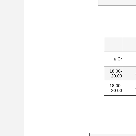
Cr ≤
18.00-
20.00
18.00-
20.00