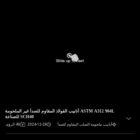
ASTM A312 904L أنابيب الفولاذ المقاوم للصدأ غير الملحومة
SCH40 للصناعة
أنابيب ملحومة الصلب المقاوم للصدأ
2024-12-28
40 الرؤى