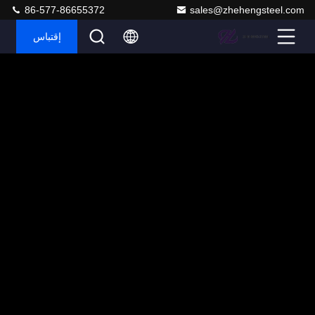
86-577-86655372
sales@zhehengsteel.com
إقتباس