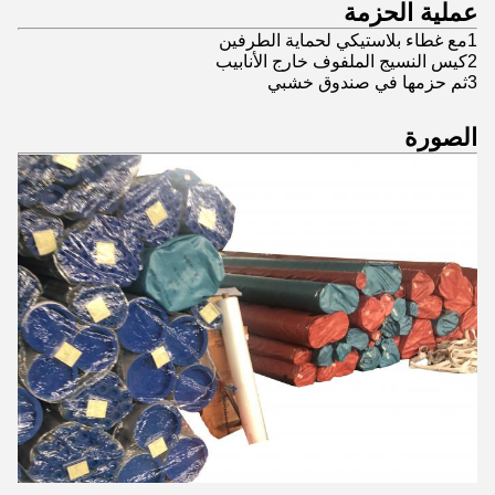
عملية الحزمة
1مع غطاء بلاستيكي لحماية الطرفين
2كيس النسيج الملفوف خارج الأنابيب
3ثم حزمها في صندوق خشبي
الصورة