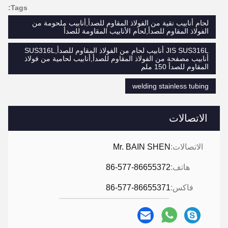
Tags:
لحام أنابيب نقية من الفولاذ المقاوم للصدأ,أنابيب ملحومة من
الفولاذ المقاوم للصدأ,لحام الأنابيب المقاومة للصدأ
JIS SUS316L أنابيب لحام من الفولاذ المقاوم للصدأ,SUS316L
أنابيب مصفحة من الفولاذ المقاوم للصدأ,أنابيب لحامية من فولاذ
المقاوم للصدأ 150 ملم
welding stainless tubing
الاتصالات
الاتصالات:
Mr. BAIN SHEN
هاتف:
86-577-86655372
فاكس:
86-577-86655371