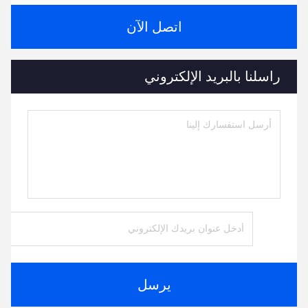
اتصل الآن
راسلنا بالبريد الإلكتروني
يرسل