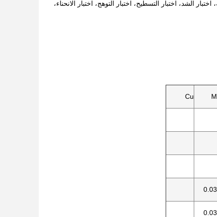
تبار الشد، اختبار التسطيح، اختبار التوهج، اختبار الانحناء،
Cu
M