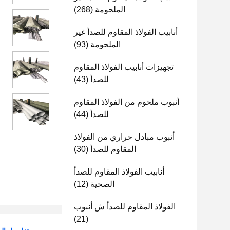
الملحومة
(268)
أنابيب الفولاذ المقاوم للصدأ غير
الملحومة
(93)
تجهيزات أنابيب الفولاذ المقاوم
للصدأ
(43)
أنبوب ملحوم من الفولاذ المقاوم
للصدأ
(44)
أنبوب مبادل حراري من الفولاذ
المقاوم للصدأ
(30)
أنابيب الفولاذ المقاوم للصدأ
الصحية
(12)
الفولاذ المقاوم للصدأ ش أنبوب
(21)