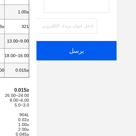
≤1.00
≤0.08
321
9.00~13.00
يرسل
16.00~18.00
23.00
≤0.015
≤0.015
24.00~26.00
6.00~8.00
3.0~5.0
904L
≤0.02
≤1.00
≤2.00
≤0.045