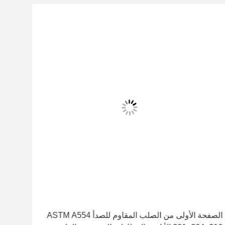
الصفحة الأولى من الصلب المقاوم للصدأ ASTM A554