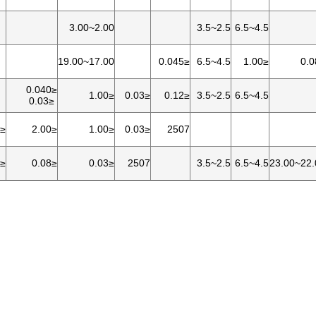
2.00~3.00
2.5~3.5
4.5~6.5
17.00~19.00
≤0.045
4.5~6.5
≤1.00
≤0.040
≤1.00
≤0.03
≤0.12
2.5~3.5
4.5~6.5
≤0.03
≤0.030
≤2.00
≤1.00
≤0.03
2507
≤1.20
≤0.08
≤0.03
2507
2.5~3.5
4.5~6.5
22.00~