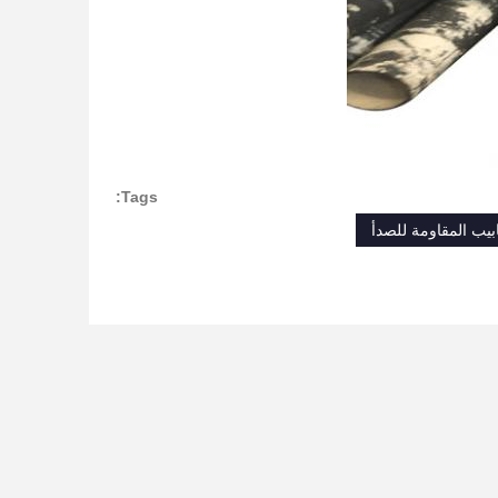
Tags:
ابيب المقاومة للصدأ