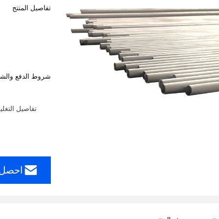
تفاصيل المنتج
شروط الدفع والش
تفاصيل التغل
احصل 