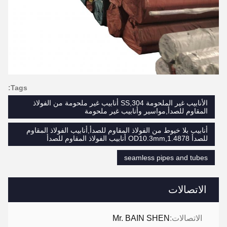
Tags:
الأنابيب غير الملحومة SS,304 أنابيب غير ملحومة من الفولاذ
المقاوم للصدأ,مواسير وأنابيب غير ملحومة
أنابيب بلا خيوط من الفولاذ المقاوم للصدأ,أنابيب الفولاذ المقاوم
للصدأ OD10.3mm,1.4878 أنابيب الفولاذ المقاوم للصدأ
seamless pipes and tubes
الاتصالات
الاتصالات:
Mr. BAIN SHEN