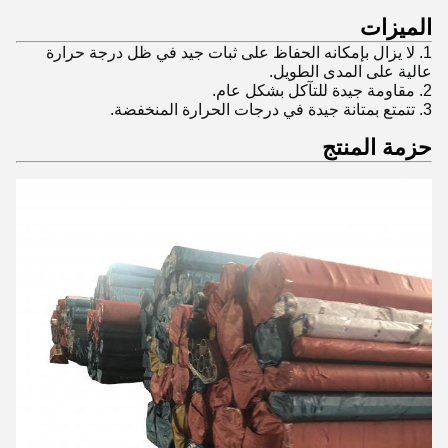
الميزات
1. لا يزال بإمكانه الحفاظ على ثبات جيد في ظل درجة حرارة
عالية على المدى الطويل.
2. مقاومة جيدة للتآكل بشكل عام.
3. تتمتع بمتانة جيدة في درجات الحرارة المنخفضة.
حزمة المنتج