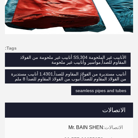
Tags:
الأنابيب غير الملحومة SS,304 أنابيب غير ملحومة من الفولاذ
المقاوم للصدأ,مواسير وأنابيب غير ملحومة
أنابيب مستديرة من الفولاذ المقاوم للصدأ,1.4301 أنابيب مستديرة
من الفولاذ المقاوم للصدأ,أنبوب من الفولاذ المقاوم للصدأ 8 ملم
seamless pipes and tubes
الاتصالات
الاتصالات:
Mr. BAIN SHEN