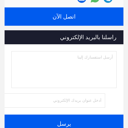
اتصل الآن
راسلنا بالبريد الإلكتروني
يرسل