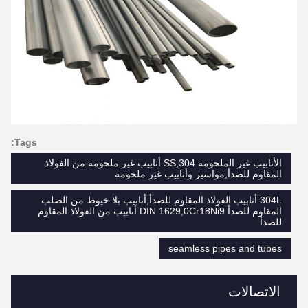
Tags:
الأنابيب غير الملحومة SS,304 أنابيب غير ملحومة من الفولاذ
المقاوم للصدأ,مواسير وأنابيب غير ملحومة
304L أنابيب الفولاذ المقاوم للصدأ,أنابيب بلا خيوط من الصلب
المقاوم للصدأ DIN 1629,0Cr18Ni9 أنابيب من الفولاذ المقاوم
للصدأ
seamless pipes and tubes
الاتصالات