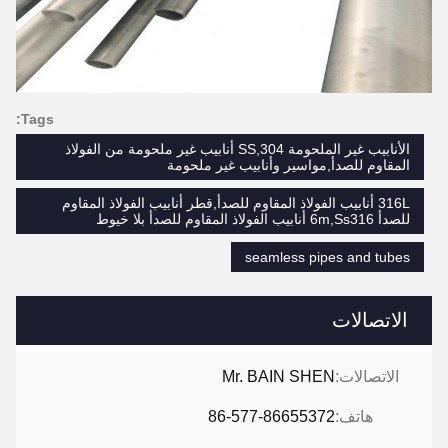
Tags:
الأنابيب غير الملحومة SS,304 أنابيب غير ملحومة من الفولاذ
المقاوم للصدأ,مواسير وأنابيب غير ملحومة
316L أنابيب الفولاذ المقاوم للصدأ,قطر أنابيب الفولاذ المقاوم
للصدأ 6m,Ss316 أنابيب الفولاذ المقاوم للصدأ بلا خيوط
seamless pipes and tubes
الاتصالات
الاتصالات:
Mr. BAIN SHEN
هاتف:
86-577-86655372