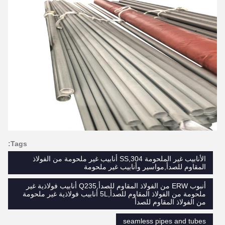
Tags:
الأنابيب غير الملحومة SS,304 أنابيب غير ملحومة من الفولاذ
المقاوم للصدأ,مواسير وأنابيب غير ملحومة
أنبوب ERW من الفولاذ المقاوم للصدأ,Q235 أنابيب فولاذية غير
ملحومة من الفولاذ المقاوم للصدأ,5L أنابيب فولاذية غير ملحومة
من الفولاذ المقاوم للصدأ
seamless pipes and tubes