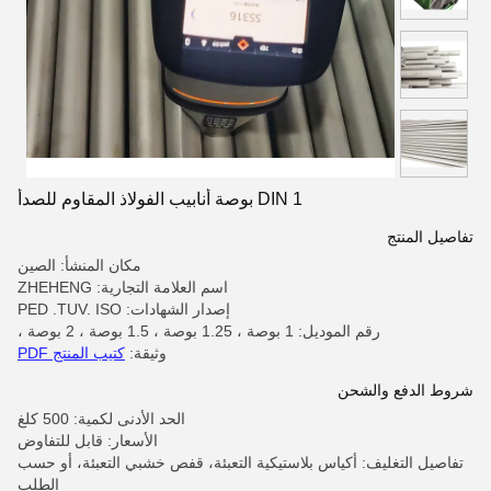
DIN 1 بوصة أنابيب الفولاذ المقاوم للصدأ
تفاصيل المنتج
مكان المنشأ: الصين
اسم العلامة التجارية: ZHEHENG
إصدار الشهادات: PED .TUV. ISO
رقم الموديل: 1 بوصة ، 1.25 بوصة ، 1.5 بوصة ، 2 بوصة ،
وثيقة:
كتيب المنتج PDF
شروط الدفع والشحن
الحد الأدنى لكمية: 500 كلغ
الأسعار: قابل للتفاوض
تفاصيل التغليف: أكياس بلاستيكية التعبئة، قفص خشبي التعبئة، أو حسب
الطلب