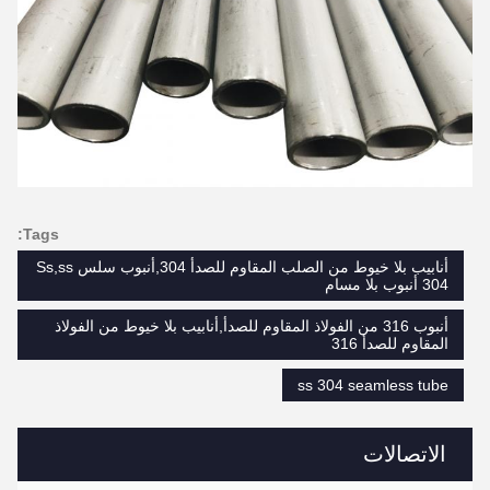
Tags:
أنابيب بلا خيوط من الصلب المقاوم للصدأ 304,أنبوب سلس Ss,ss
304 أنبوب بلا مسام
أنبوب 316 من الفولاذ المقاوم للصدأ,أنابيب بلا خيوط من الفولاذ
المقاوم للصدأ 316
ss 304 seamless tube
الاتصالات