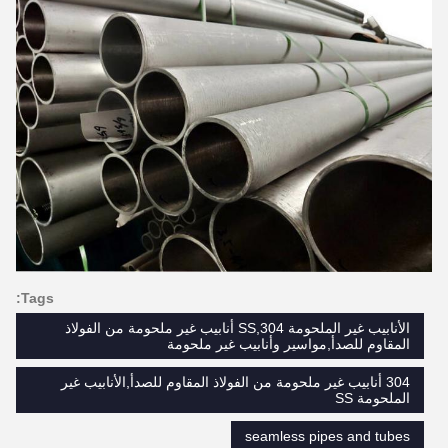
Tags:
الأنابيب غير الملحومة SS,304 أنابيب غير ملحومة من الفولاذ
المقاوم للصدأ,مواسير وأنابيب غير ملحومة
304 أنابيب غير ملحومة من الفولاذ المقاوم للصدأ,الأنابيب غير
الملحومة SS
seamless pipes and tubes