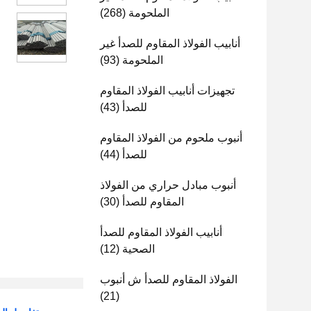
الملحومة
(268)
أنابيب الفولاذ المقاوم للصدأ غير
الملحومة
(93)
تجهيزات أنابيب الفولاذ المقاوم
للصدأ
(43)
أنبوب ملحوم من الفولاذ المقاوم
للصدأ
(44)
أنبوب مبادل حراري من الفولاذ
المقاوم للصدأ
(30)
أنابيب الفولاذ المقاوم للصدأ
الصحية
(12)
الفولاذ المقاوم للصدأ ش أنبوب
(21)