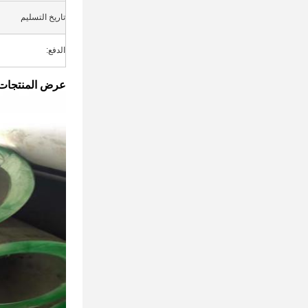
تاريخ التسليم
الدفع:
عرض المنتجات: 