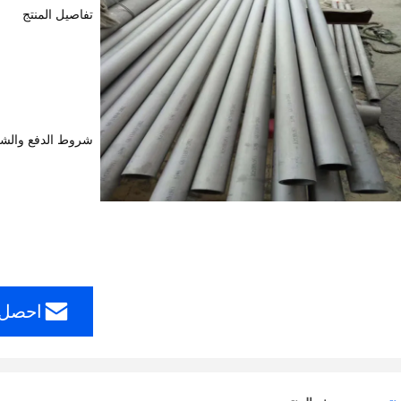
تفاصيل المنتج
شروط الدفع والش
احصل 