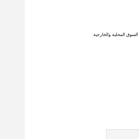
السوق المحلية والخارجية.