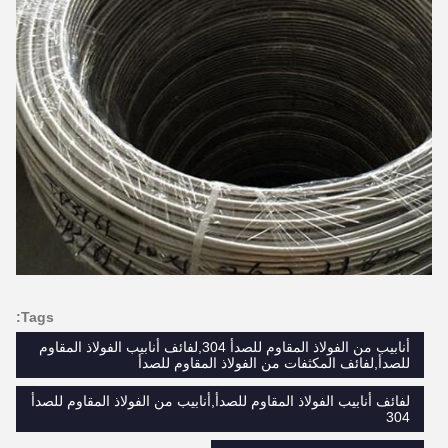
Tags:
أنابيب من الفولاذ المقاوم للصدأ 304,لفائف أنابيب الفولاذ المقاوم
للصدأ,لفائف المكثفات من الفولاذ المقاوم للصدأ
لفائف أنابيب الفولاذ المقاوم للصدأ,أنابيب من الفولاذ المقاوم للصدأ
304