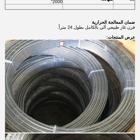
2000".
ضمان المعالجة الحرارية
فرن غاز طبيعي آلي بالكامل بطول 24 متراً.
عرض المنتجات: