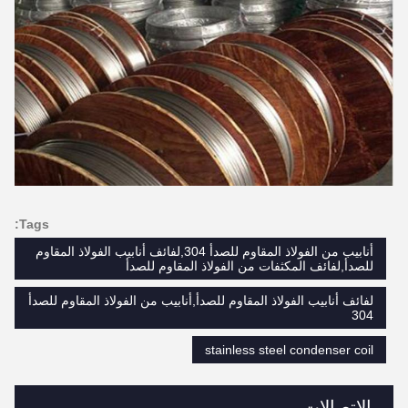
Tags:
أنابيب من الفولاذ المقاوم للصدأ 304,لفائف أنابيب الفولاذ المقاوم
للصدأ,لفائف المكثفات من الفولاذ المقاوم للصدأ
لفائف أنابيب الفولاذ المقاوم للصدأ,أنابيب من الفولاذ المقاوم للصدأ
304
stainless steel condenser coil
الاتصالات