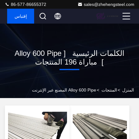
86-577-86655372
sales@zhehengsteel.com
إقتباس
الكلمات الرئيسية [ Alloy 600 Pipe
] مباراة 196 المنتجات
المنزل
>
المنتجات
>
Alloy 600 Pipe المصنع عبر الإنترنت