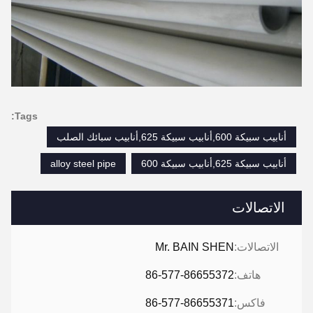
Tags:
أنابيب سبيكة 600,أنابيب سبيكة 625,أنابيب سبائك الصلب
أنابيب سبيكة 625,أنابيب سبيكة 600
alloy steel pipe
الاتصالات
الاتصالات:
Mr. BAIN SHEN
هاتف:
86-577-86655372
فاكس:
86-577-86655371