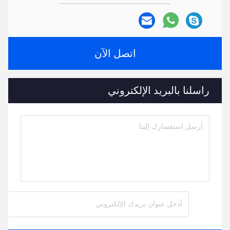
اتصل الآن
راسلنا بالبريد الإلكتروني