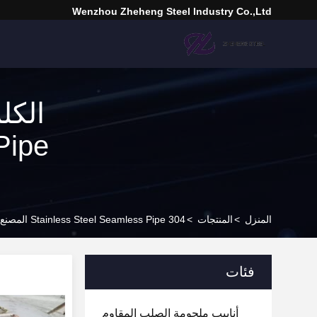
Wenzhou Zheheng Steel Industry Co.,Ltd
المنزل
>
المنتجات
>
304 Stainless Steel Seamless Pipe المصنع عبر الإنترنت
فئات
أنابيب ملحومة الصلب المقاوم