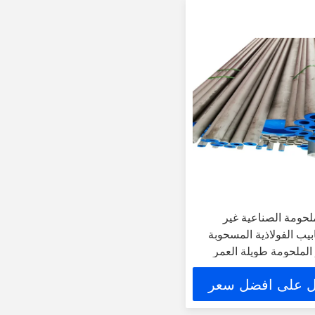
ملحومة الصناعية غير
ابيب الفولاذية المسحوبة
 الملحومة طويلة العمر
 على افضل سعر