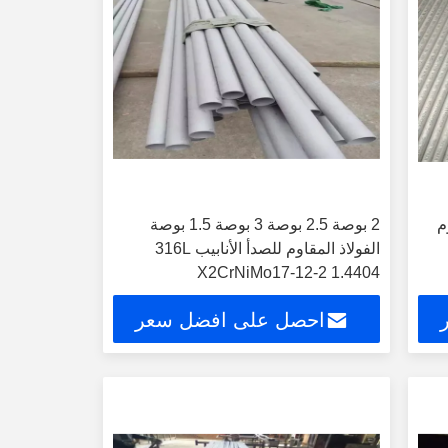
قاوم
2 بوصة 2.5 بوصة 3 بوصة 1.5 بوصة
الفولاذ المقاوم للصدأ الأنابيب 316L
X2CrNiMo17-12-2 1.4404
احصل على افضل سعر