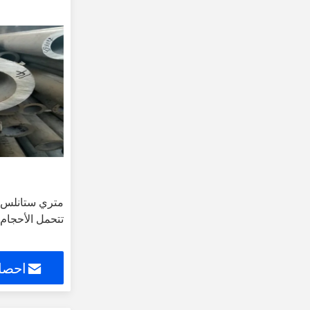
تتحمل الأحجام
احصل