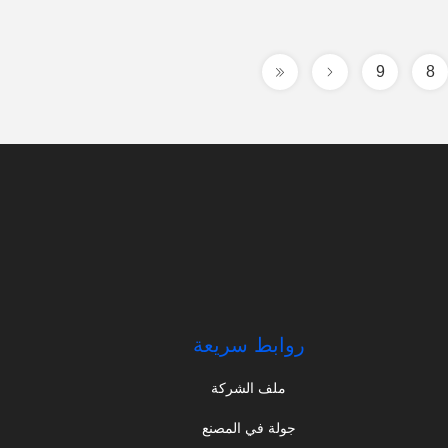
9
8
روابط سريعة
ملف الشركة
جولة في المصنع