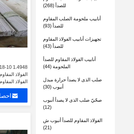
للصدأ
(268)
أنابيب ملحومة الصلب المقاوم
للصدأ
(93)
تجهيزات أنابيب الفولاذ المقاوم
للصدأ
(43)
أنابيب الفولاذ المقاوم للصدأ
الملحومة
(44)
صلب الذى لا يصدأ حرارة مبدل
الفولاذ المقاوم
أنبوب
(30)
احصل
صحّيّ صلب الذى لا يصدأ أنبوب
(12)
الفولاذ المقاوم للصدأ أنبوب ش
(21)